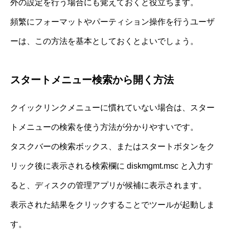
外の設定を行う場合にも覚えておくと役立ちます。
頻繁にフォーマットやパーティション操作を行うユーザ
ーは、この方法を基本としておくとよいでしょう。
スタートメニュー検索から開く方法
クイックリンクメニューに慣れていない場合は、スター
トメニューの検索を使う方法が分かりやすいです。
タスクバーの検索ボックス、またはスタートボタンをク
リック後に表示される検索欄に diskmgmt.msc と入力す
ると、ディスクの管理アプリが候補に表示されます。
表示された結果をクリックすることでツールが起動しま
す。