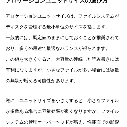
アロケーションユニットサイズの選び方
アロケーションユニットサイズは、ファイルシステムが
ディスクを管理する最小単位のサイズを指します。
一般的には、既定値のままにしておくことが推奨されて
おり、多くの用途で最適なバランスが得られます。
この値を大きくすると、大容量の連続した読み書きには
有利になりますが、小さなファイルが多い場合には容量
の無駄が増える可能性があります。
逆に、ユニットサイズを小さくすると、小さなファイル
が多数ある場合に容量効率が良くなりますが、ファイル
システムの管理オーバーヘッドが増え、性能面での影響