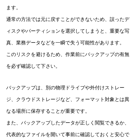
ます。
通常の方法では元に戻すことができないため、誤ったデ
ィスクやパーティションを選択してしまうと、重要な写
真、業務データなどを一瞬で失う可能性があります。
このリスクを避けるため、作業前にバックアップの有無
を必ず確認して下さい。
バックアップは、別の物理ドライブや外付けストレー
ジ、クラウドストレージなど、フォーマット対象とは異
なる場所に保存することが重要です。
また、バックアップしたデータが正しく閲覧できるか、
代表的なファイルを開いて事前に確認しておくと安心で