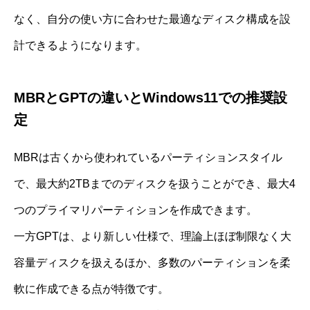
なく、自分の使い方に合わせた最適なディスク構成を設
計できるようになります。
MBRとGPTの違いとWindows11での推奨設
定
MBRは古くから使われているパーティションスタイル
で、最大約2TBまでのディスクを扱うことができ、最大4
つのプライマリパーティションを作成できます。
一方GPTは、より新しい仕様で、理論上ほぼ制限なく大
容量ディスクを扱えるほか、多数のパーティションを柔
軟に作成できる点が特徴です。