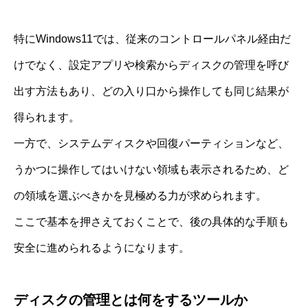
特にWindows11では、従来のコントロールパネル経由だ
けでなく、設定アプリや検索からディスクの管理を呼び
出す方法もあり、どの入り口から操作しても同じ結果が
得られます。
一方で、システムディスクや回復パーティションなど、
うかつに操作してはいけない領域も表示されるため、ど
の領域を選ぶべきかを見極める力が求められます。
ここで基本を押さえておくことで、後の具体的な手順も
安全に進められるようになります。
ディスクの管理とは何をするツールか