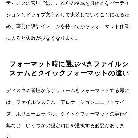
ディスクの管理では、これらの構成を具体的なパーティ
ションとドライブ文字として実装していくことになるた
め、事前に設計イメージを持ってからフォーマット作業
に入ると失敗が少なくなります。
フォーマット時に選ぶべきファイルシ
ステムとクイックフォーマットの違い
ディスクの管理からボリュームをフォーマットする際に
は、ファイルシステム、アロケーションユニットサイ
ズ、ボリュームラベル、クイックフォーマットの実行有
無など、いくつかの設定項目を選択する必要がありま
す。