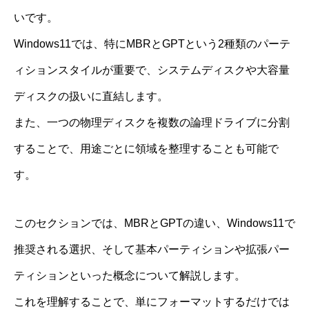
いです。
Windows11では、特にMBRとGPTという2種類のパーテ
ィションスタイルが重要で、システムディスクや大容量
ディスクの扱いに直結します。
また、一つの物理ディスクを複数の論理ドライブに分割
することで、用途ごとに領域を整理することも可能で
す。
このセクションでは、MBRとGPTの違い、Windows11で
推奨される選択、そして基本パーティションや拡張パー
ティションといった概念について解説します。
これを理解することで、単にフォーマットするだけでは