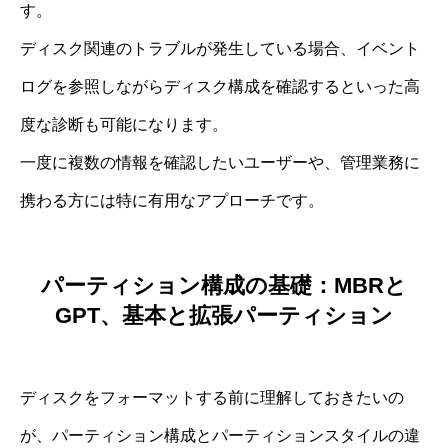
す。
ディスク関連のトラブルが発生している場合、イベント
ログを参照しながらディスク構成を確認するといった高
度な診断も可能になります。
一度に複数の情報を確認したいユーザーや、管理業務に
携わる方には特に有用なアプローチです。
パーティション構成の基礎：MBRと
GPT、基本と拡張パーティション
ディスクをフォーマットする前に理解しておきたいの
が、パーティション構成とパーティションスタイルの違