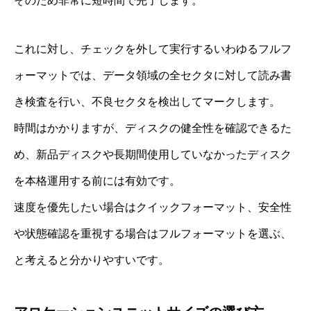
そのため非常に短時間で完了します。
これに対し、チェックを外して実行するいわゆるフルフ
ォーマットでは、データ領域の全セクタに対して読み書
き検査を行い、不良セクタを検出してマークします。
時間はかかりますが、ディスクの健全性を確認できるた
め、新品ディスクや長期間使用していなかったディスク
を本格運用する前には有効です。
速度を優先したい場合はクイックフォーマット、安全性
や状態確認を重視する場合はフルフォーマットを選ぶ、
と考えると分かりやすいです。