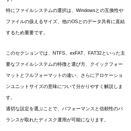
特にファイルシステムの選択は、Windowsとの互換性や
ファイルの扱えるサイズ、他のOSとのデータ共有に直結
するため重要です。
このセクションでは、NTFS、exFAT、FAT32といった主
要なファイルシステムの特徴と選び方、クイックフォー
マットとフルフォーマットの違い、さらにアロケーショ
ンユニットサイズの意味について分かりやすく解説しま
す。
適切な設定を選ぶことで、パフォーマンスと信頼性のバ
ランスが取れたディスク運用が可能になります。