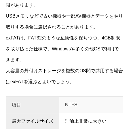
限があります。
USBメモリなどで古い機器や一部AV機器とデータをやり
取りする場合に選択されることがあります。
exFATは、FAT32のような互換性を保ちつつ、4GB制限
を取り払った仕様で、Windowsや多くの他OSで利用で
きます。
大容量の外付けストレージを複数のOS間で共用する場合
はexFATを選ぶとよいでしょう。
項目
NTFS
最大ファイルサイズ
理論上非常に大きい