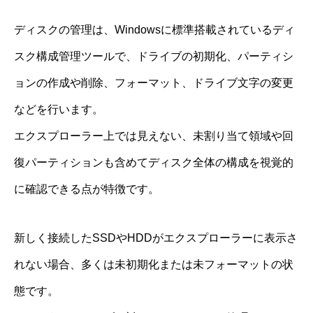
ディスクの管理は、Windowsに標準搭載されているディ
スク構成管理ツールで、ドライブの初期化、パーティシ
ョンの作成や削除、フォーマット、ドライブ文字の変更
などを行います。
エクスプローラー上では見えない、未割り当て領域や回
復パーティションも含めてディスク全体の構成を視覚的
に確認できる点が特徴です。
新しく接続したSSDやHDDがエクスプローラーに表示さ
れない場合、多くは未初期化または未フォーマットの状
態です。