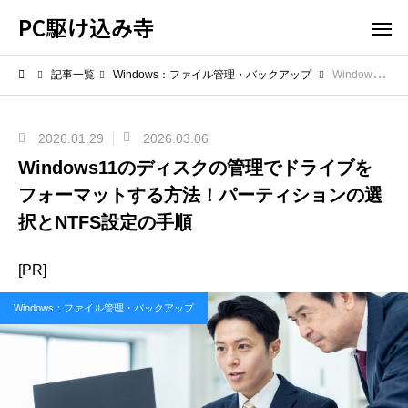
PC駆け込み寺
記事一覧
Windows：ファイル管理・バックアップ
Windows11のディスクの管理でドライブをフォーマットする方法！パーティションの選択とNTFS設定の手順
2026.01.29
2026.03.06
Windows11のディスクの管理でドライブを
フォーマットする方法！パーティションの選
択とNTFS設定の手順
[PR]
Windows：ファイル管理・バックアップ