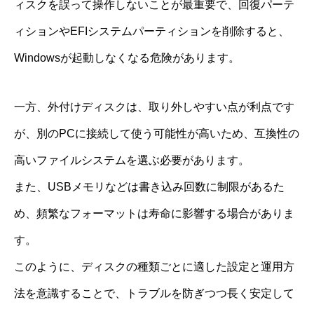
ィスクを誤って操作しないことが最重要で、回復パーテ
ィションやEFIシステムパーティションを削除すると、
Windowsが起動しなくなる危険があります。
一方、外付けディスクは、取り外しやすい点が利点です
が、別のPCに接続して使う可能性が高いため、互換性の
高いファイルシステムを選ぶ必要があります。
また、USBメモリなどは書き込み回数に制限があるた
め、頻繁なフォーマットは寿命に影響する場合がありま
す。
このように、ディスクの種類ごとに適した設定と運用方
法を意識することで、トラブルを防ぎつつ長く安定して