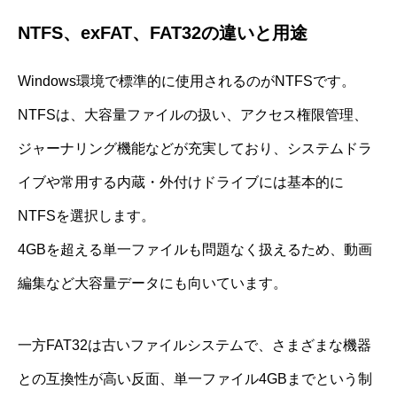
NTFS、exFAT、FAT32の違いと用途
Windows環境で標準的に使用されるのがNTFSです。
NTFSは、大容量ファイルの扱い、アクセス権限管理、
ジャーナリング機能などが充実しており、システムドラ
イブや常用する内蔵・外付けドライブには基本的に
NTFSを選択します。
4GBを超える単一ファイルも問題なく扱えるため、動画
編集など大容量データにも向いています。
一方FAT32は古いファイルシステムで、さまざまな機器
との互換性が高い反面、単一ファイル4GBまでという制