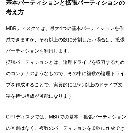
基本パーティションと拡張パーティションの
考え方
MBRディスクでは、最大4つの基本パーティションを作
成できますが、それ以上の数に分割したい場合は、拡張
パーティションを利用します。
拡張パーティションとは、論理ドライブを収容するため
のコンテナのようなもので、その中に複数の論理ドライ
ブを作成することで、実質的には5つ以上のドライブ文
字を持つ構成が可能になります。
GPTディスクでは、MBRでの基本・拡張パーティション
の区別はなく、複数のパーティションを柔軟に作成でき