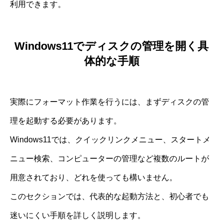
利用できます。
Windows11でディスクの管理を開く具
体的な手順
実際にフォーマット作業を行うには、まずディスクの管
理を起動する必要があります。
Windows11では、クイックリンクメニュー、スタートメ
ニュー検索、コンピューターの管理など複数のルートが
用意されており、どれを使っても構いません。
このセクションでは、代表的な起動方法と、初心者でも
迷いにくい手順を詳しく説明します。