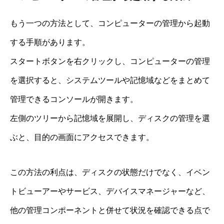
もう一つの方法として、コンピューターの管理から起動
する手順があります。
スタートボタンを右クリックし、コンピューターの管理
を選択すると、システムツールや記憶域などをまとめて
管理できるコンソールが開きます。
左側のツリーから記憶域を展開し、ディスクの管理を選
ぶと、目的の画面にアクセスできます。
この方法の利点は、ディスクの状態だけでなく、イベン
トビューアーやサービス、デバイスマネージャーなど、
他の管理コンポーネントと併せて状況を確認できる点で