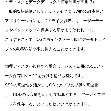
ムディスクとデータディスクの役割分担が重要です。
一般的な構成例として、CドライブにはWindows本体と
アプリケーションを、Dドライブ以降にはユーザーデー
タやバックアップを保存する形がよく使われます。
こうすることで、OSの再インストール時にデータドライ
ブへの影響を最小限に抑えることができます。
物理ディスクが複数ある場合は、システム用のSSDとデ
ータ保存用のHDDを分ける構成も有効です。
SSDの高速性を活かしてOSとアプリの起動を高速化
し、HDDの大容量を活かして写真や動画、アーカイブデ
ータを保存する、といった使い分けができます。