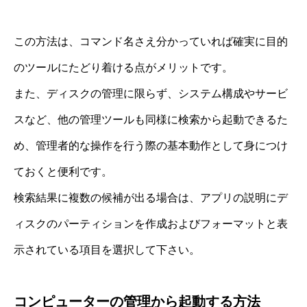
この方法は、コマンド名さえ分かっていれば確実に目的
のツールにたどり着ける点がメリットです。
また、ディスクの管理に限らず、システム構成やサービ
スなど、他の管理ツールも同様に検索から起動できるた
め、管理者的な操作を行う際の基本動作として身につけ
ておくと便利です。
検索結果に複数の候補が出る場合は、アプリの説明にデ
ィスクのパーティションを作成およびフォーマットと表
示されている項目を選択して下さい。
コンピューターの管理から起動する方法