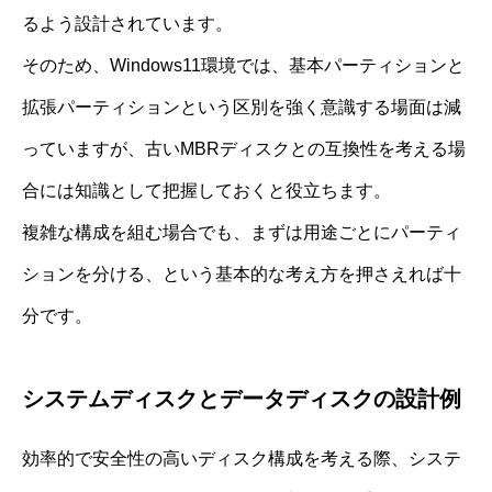
るよう設計されています。
そのため、Windows11環境では、基本パーティションと
拡張パーティションという区別を強く意識する場面は減
っていますが、古いMBRディスクとの互換性を考える場
合には知識として把握しておくと役立ちます。
複雑な構成を組む場合でも、まずは用途ごとにパーティ
ションを分ける、という基本的な考え方を押さえれば十
分です。
システムディスクとデータディスクの設計例
効率的で安全性の高いディスク構成を考える際、システ