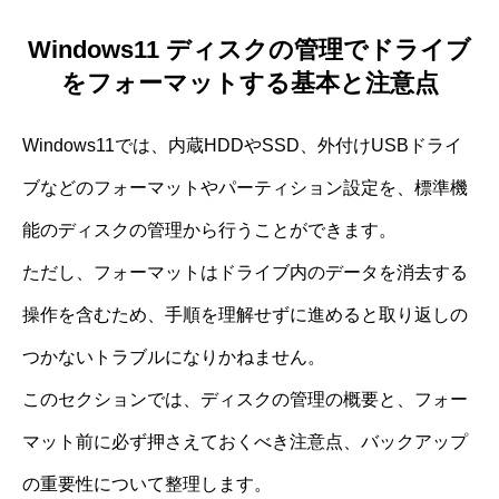
Windows11 ディスクの管理でドライブ
をフォーマットする基本と注意点
Windows11では、内蔵HDDやSSD、外付けUSBドライ
ブなどのフォーマットやパーティション設定を、標準機
能のディスクの管理から行うことができます。
ただし、フォーマットはドライブ内のデータを消去する
操作を含むため、手順を理解せずに進めると取り返しの
つかないトラブルになりかねません。
このセクションでは、ディスクの管理の概要と、フォー
マット前に必ず押さえておくべき注意点、バックアップ
の重要性について整理します。