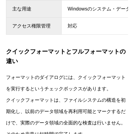
主な用途
Windowsのシステム・データ
アクセス権限管理
対応
クイックフォーマットとフルフォーマットの
違い
フォーマットのダイアログには、クイックフォーマット
を実行するというチェックボックスがあります。
クイックフォーマットは、ファイルシステムの構造を初
期化し、以前のデータ領域を再利用可能とマークするだ
けで、実際のデータ領域の全面的な検査は行いません。