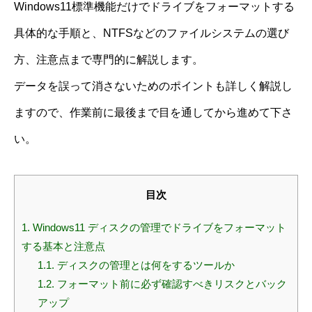
Windows11標準機能だけでドライブをフォーマットする
具体的な手順と、NTFSなどのファイルシステムの選び
方、注意点まで専門的に解説します。
データを誤って消さないためのポイントも詳しく解説し
ますので、作業前に最後まで目を通してから進めて下さ
い。
目次
1.
Windows11 ディスクの管理でドライブをフォーマット
する基本と注意点
1.1.
ディスクの管理とは何をするツールか
1.2.
フォーマット前に必ず確認すべきリスクとバック
アップ