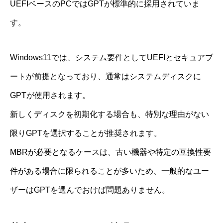
UEFIベースのPCではGPTが標準的に採用されていま
す。
Windows11では、システム要件としてUEFIとセキュアブ
ートが前提となっており、通常はシステムディスクに
GPTが使用されます。
新しくディスクを初期化する場合も、特別な理由がない
限りGPTを選択することが推奨されます。
MBRが必要となるケースは、古い機器や特定の互換性要
件がある場合に限られることが多いため、一般的なユー
ザーはGPTを選んでおけば問題ありません。