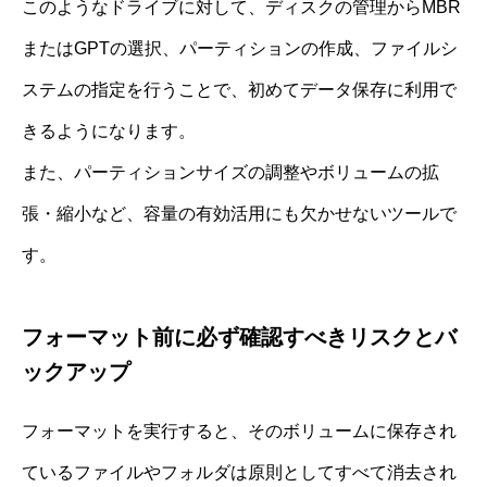
このようなドライブに対して、ディスクの管理からMBR
またはGPTの選択、パーティションの作成、ファイルシ
ステムの指定を行うことで、初めてデータ保存に利用で
きるようになります。
また、パーティションサイズの調整やボリュームの拡
張・縮小など、容量の有効活用にも欠かせないツールで
す。
フォーマット前に必ず確認すべきリスクとバ
ックアップ
フォーマットを実行すると、そのボリュームに保存され
ているファイルやフォルダは原則としてすべて消去され