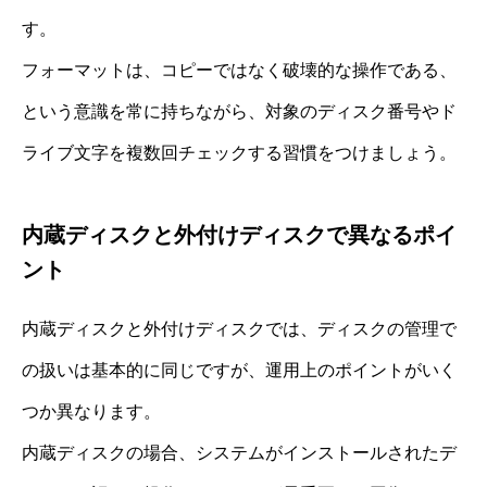
す。
フォーマットは、コピーではなく破壊的な操作である、
という意識を常に持ちながら、対象のディスク番号やド
ライブ文字を複数回チェックする習慣をつけましょう。
内蔵ディスクと外付けディスクで異なるポイ
ント
内蔵ディスクと外付けディスクでは、ディスクの管理で
の扱いは基本的に同じですが、運用上のポイントがいく
つか異なります。
内蔵ディスクの場合、システムがインストールされたデ