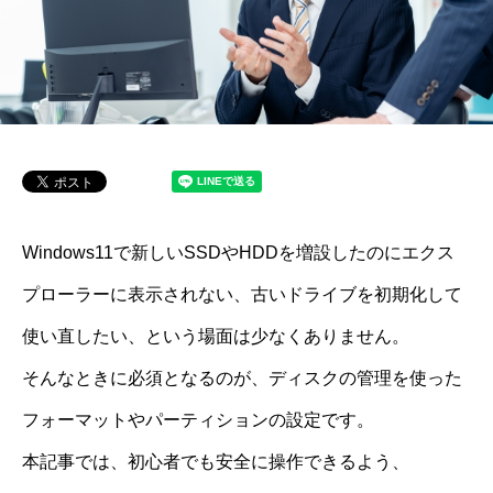
Windows11で新しいSSDやHDDを増設したのにエクス
プローラーに表示されない、古いドライブを初期化して
使い直したい、という場面は少なくありません。
そんなときに必須となるのが、ディスクの管理を使った
フォーマットやパーティションの設定です。
本記事では、初心者でも安全に操作できるよう、