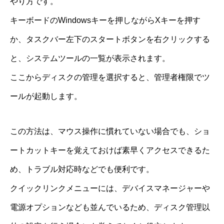
やり方です。
キーボードのWindowsキーを押しながらXキーを押す
か、タスクバー左下のスタートボタンを右クリックする
と、システムツールの一覧が表示されます。
ここからディスクの管理を選択すると、管理者権限でツ
ールが起動します。
この方法は、マウス操作に慣れていない場合でも、ショ
ートカットキーを覚えておけば素早くアクセスできるた
め、トラブル対応時などでも便利です。
クイックリンクメニューには、デバイスマネージャーや
電源オプションなども並んでいるため、ディスク管理以