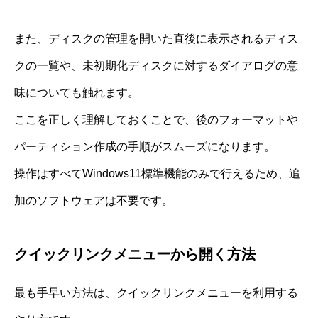
また、ディスクの管理を開いた直後に表示されるディス
クの一覧や、未初期化ディスクに対するダイアログの意
味についても触れます。
ここを正しく理解しておくことで、後のフォーマットや
パーティション作成の手順がスムーズになります。
操作はすべてWindows11標準機能のみで行えるため、追
加のソフトウェアは不要です。
クイックリンクメニューから開く方法
最も手早い方法は、クイックリンクメニューを利用する