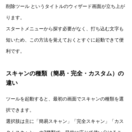
削除ツール というタイトルのウィザード画面が立ち上が
ります。
スタートメニューから探す必要がなく、打ち込む文字も
短いため、この方法を覚えておくとすぐに起動できて便
利です。
スキャンの種類（簡易・完全・カスタム）の
違い
ツールを起動すると、最初の画面でスキャンの種類を選
択できます。
選択肢は主に「簡易スキャン」「完全スキャン」「カス