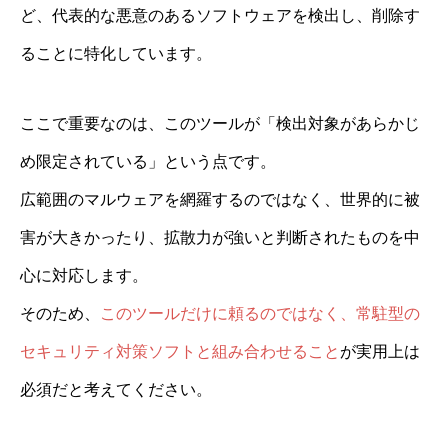
ど、代表的な悪意のあるソフトウェアを検出し、削除す
ることに特化しています。
ここで重要なのは、このツールが「検出対象があらかじ
め限定されている」という点です。
広範囲のマルウェアを網羅するのではなく、世界的に被
害が大きかったり、拡散力が強いと判断されたものを中
心に対応します。
そのため、
このツールだけに頼るのではなく、常駐型の
セキュリティ対策ソフトと組み合わせること
が実用上は
必須だと考えてください。