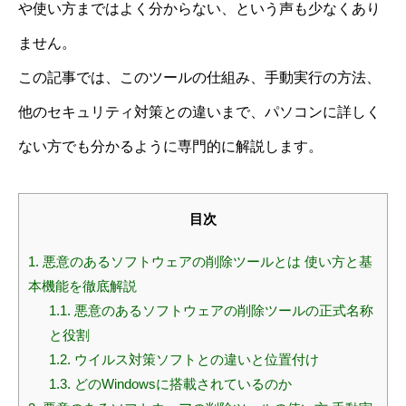
や使い方まではよく分からない、という声も少なくあり
ません。
この記事では、このツールの仕組み、手動実行の方法、
他のセキュリティ対策との違いまで、パソコンに詳しく
ない方でも分かるように専門的に解説します。
目次
1.
悪意のあるソフトウェアの削除ツールとは 使い方と基
本機能を徹底解説
1.1.
悪意のあるソフトウェアの削除ツールの正式名称
と役割
1.2.
ウイルス対策ソフトとの違いと位置付け
1.3.
どのWindowsに搭載されているのか