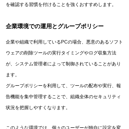
を確認する習慣を付けることを強くおすすめします。
企業環境での運用とグループポリシー
企業や組織で利用しているPCの場合、悪意のあるソフト
ウェアの削除ツールの実行タイミングやログ収集方法
が、システム管理者によって制御されていることがあり
ます。
グループポリシーを利用して、ツールの配布や実行、報
告機能を集中管理することで、組織全体のセキュリティ
状況を把握しやすくなります。
このような環境では、個々のユーザーが独自に設定を変