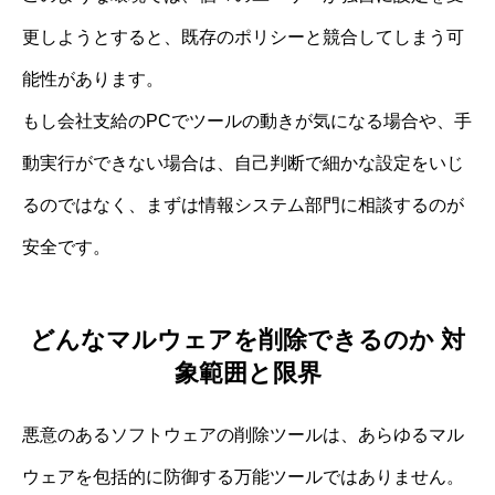
更しようとすると、既存のポリシーと競合してしまう可
能性があります。
もし会社支給のPCでツールの動きが気になる場合や、手
動実行ができない場合は、自己判断で細かな設定をいじ
るのではなく、まずは情報システム部門に相談するのが
安全です。
どんなマルウェアを削除できるのか 対
象範囲と限界
悪意のあるソフトウェアの削除ツールは、あらゆるマル
ウェアを包括的に防御する万能ツールではありません。