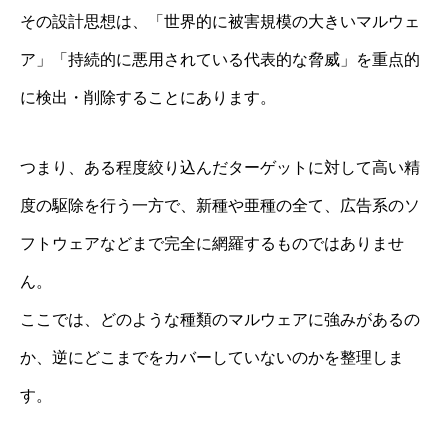
その設計思想は、「世界的に被害規模の大きいマルウェ
ア」「持続的に悪用されている代表的な脅威」を重点的
に検出・削除することにあります。
つまり、ある程度絞り込んだターゲットに対して高い精
度の駆除を行う一方で、新種や亜種の全て、広告系のソ
フトウェアなどまで完全に網羅するものではありませ
ん。
ここでは、どのような種類のマルウェアに強みがあるの
か、逆にどこまでをカバーしていないのかを整理しま
す。