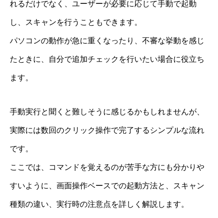
れるだけでなく、ユーザーが必要に応じて手動で起動
し、スキャンを行うこともできます。
パソコンの動作が急に重くなったり、不審な挙動を感じ
たときに、自分で追加チェックを行いたい場合に役立ち
ます。
手動実行と聞くと難しそうに感じるかもしれませんが、
実際には数回のクリック操作で完了するシンプルな流れ
です。
ここでは、コマンドを覚えるのが苦手な方にも分かりや
すいように、画面操作ベースでの起動方法と、スキャン
種類の違い、実行時の注意点を詳しく解説します。