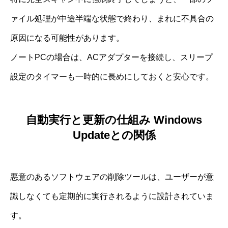
ァイル処理が中途半端な状態で終わり、まれに不具合の
原因になる可能性があります。
ノートPCの場合は、ACアダプターを接続し、スリープ
設定のタイマーも一時的に長めにしておくと安心です。
自動実行と更新の仕組み Windows
Updateとの関係
悪意のあるソフトウェアの削除ツールは、ユーザーが意
識しなくても定期的に実行されるように設計されていま
す。