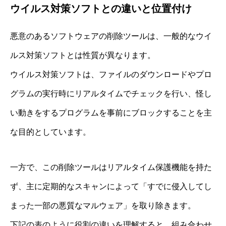
ウイルス対策ソフトとの違いと位置付け
悪意のあるソフトウェアの削除ツールは、一般的なウイ
ルス対策ソフトとは性質が異なります。
ウイルス対策ソフトは、ファイルのダウンロードやプロ
グラムの実行時にリアルタイムでチェックを行い、怪し
い動きをするプログラムを事前にブロックすることを主
な目的としています。
一方で、この削除ツールはリアルタイム保護機能を持た
ず、主に定期的なスキャンによって「すでに侵入してし
まった一部の悪質なマルウェア」を取り除きます。
下記の表のように役割の違いを理解すると、組み合わせ