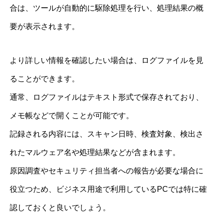
合は、ツールが自動的に駆除処理を行い、処理結果の概
要が表示されます。
より詳しい情報を確認したい場合は、ログファイルを見
ることができます。
通常、ログファイルはテキスト形式で保存されており、
メモ帳などで開くことが可能です。
記録される内容には、スキャン日時、検査対象、検出さ
れたマルウェア名や処理結果などが含まれます。
原因調査やセキュリティ担当者への報告が必要な場合に
役立つため、ビジネス用途で利用しているPCでは特に確
認しておくと良いでしょう。