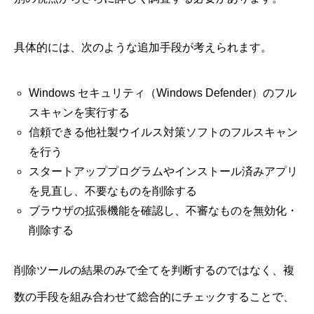
具体的には、次のような追加手段が考えられます。
Windows セキュリティ（Windows Defender）のフル
スキャンを実行する
信頼できる他社製ウイルス対策ソフトのフルスキャン
を行う
スタートアッププログラムやインストール済みアプリ
を見直し、不要なものを削除する
ブラウザの拡張機能を確認し、不審なものを無効化・
削除する
削除ツールの結果のみで全てを判断するのではなく、複
数の手段を組み合わせて総合的にチェックすることで、