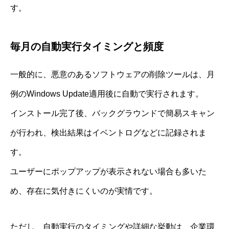
す。
毎月の自動実行タイミングと頻度
一般的に、悪意のあるソフトウェアの削除ツールは、月
例のWindows Update適用後に自動で実行されます。
インストール完了後、バックグラウンドで簡易スキャン
が行われ、検出結果はイベントログなどに記録されま
す。
ユーザーにポップアップが表示されない場合も多いた
め、存在に気付きにくいのが実情です。
ただし、自動実行のタイミングや詳細な挙動は、企業環