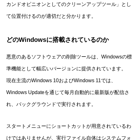
カンドオピニオンとしてのクリーンアップツール」とし
て位置付けるのが適切だと分かります。
どのWindowsに搭載されているのか
悪意のあるソフトウェアの削除ツールは、Windowsの標
準機能として幅広いバージョンに提供されています。
現在主流のWindows 10およびWindows 11では、
Windows Updateを通じて毎月自動的に最新版が配信さ
れ、バックグラウンドで実行されます。
スタートメニューにショートカットが用意されているわ
けではありませんが、実行ファイル自体はシステムフォ