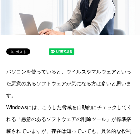
パソコンを使っていると、ウイルスやマルウェアといっ
た悪意のあるソフトウェアが気になる方は多いと思いま
す。
Windowsには、こうした脅威を自動的にチェックしてく
れる「悪意のあるソフトウェアの削除ツール」が標準搭
載されていますが、存在は知っていても、具体的な役割