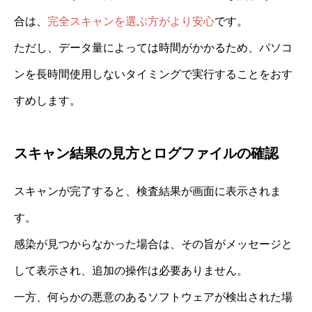
合は、
完全スキャンを選ぶ方がより安心
です。
ただし、データ量によっては時間がかかるため、パソコ
ンを長時間使用しないタイミングで実行することをおす
すめします。
スキャン結果の見方とログファイルの確認
スキャンが完了すると、検査結果が画面に表示されま
す。
感染が見つからなかった場合は、その旨がメッセージと
して表示され、追加の操作は必要ありません。
一方、何らかの悪意のあるソフトウェアが検出された場