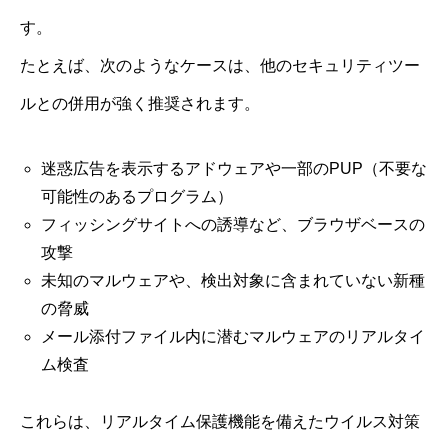
す。
たとえば、次のようなケースは、他のセキュリティツー
ルとの併用が強く推奨されます。
迷惑広告を表示するアドウェアや一部のPUP（不要な
可能性のあるプログラム）
フィッシングサイトへの誘導など、ブラウザベースの
攻撃
未知のマルウェアや、検出対象に含まれていない新種
の脅威
メール添付ファイル内に潜むマルウェアのリアルタイ
ム検査
これらは、リアルタイム保護機能を備えたウイルス対策