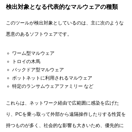
検出対象となる代表的なマルウェアの種類
このツールが検出対象としているのは、主に次のような
悪意のあるソフトウェアです。
ワーム型マルウェア
トロイの木馬
バックドア型マルウェア
ボットネットに利用されるマルウェア
特定のランサムウェアファミリー など
これらは、ネットワーク経由で広範囲に感染を広げた
り、PCを乗っ取って外部から遠隔操作したりする性質を
持つものが多く、社会的な影響も大きいため、優先的に