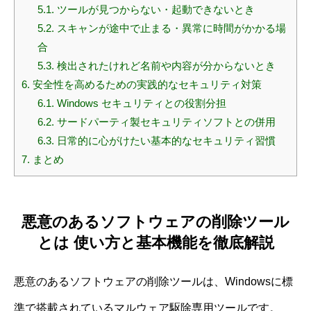
5.1.
ツールが見つからない・起動できないとき
5.2.
スキャンが途中で止まる・異常に時間がかかる場
合
5.3.
検出されたけれど名前や内容が分からないとき
6.
安全性を高めるための実践的なセキュリティ対策
6.1.
Windows セキュリティとの役割分担
6.2.
サードパーティ製セキュリティソフトとの併用
6.3.
日常的に心がけたい基本的なセキュリティ習慣
7.
まとめ
悪意のあるソフトウェアの削除ツール
とは 使い方と基本機能を徹底解説
悪意のあるソフトウェアの削除ツールは、Windowsに標
準で搭載されているマルウェア駆除専用ツールです。