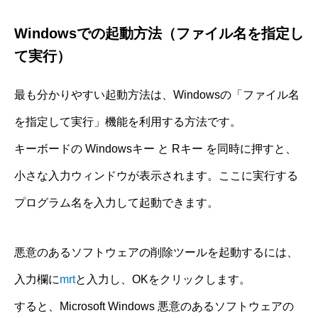
Windowsでの起動方法（ファイル名を指定し
て実行）
最も分かりやすい起動方法は、Windowsの「ファイル名
を指定して実行」機能を利用する方法です。
キーボードの Windowsキー と Rキー を同時に押すと、
小さな入力ウィンドウが表示されます。ここに実行する
プログラム名を入力して起動できます。
悪意のあるソフトウェアの削除ツールを起動するには、
入力欄に
mrt
と入力し、OKをクリックします。
すると、Microsoft Windows 悪意のあるソフトウェアの