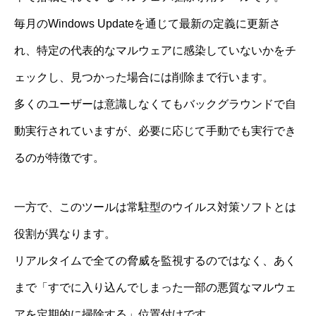
毎月のWindows Updateを通じて最新の定義に更新さ
れ、特定の代表的なマルウェアに感染していないかをチ
ェックし、見つかった場合には削除まで行います。
多くのユーザーは意識しなくてもバックグラウンドで自
動実行されていますが、必要に応じて手動でも実行でき
るのが特徴です。
一方で、このツールは常駐型のウイルス対策ソフトとは
役割が異なります。
リアルタイムで全ての脅威を監視するのではなく、あく
まで「すでに入り込んでしまった一部の悪質なマルウェ
アを定期的に掃除する」位置付けです。