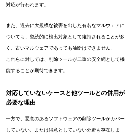
対応が行われます。
また、過去に大規模な被害を出した有名なマルウェアに
ついても、継続的に検出対象として維持されることが多
く、古いマルウェアであっても油断はできません。
これらに対しては、削除ツールが二重の安全網として機
能することが期待できます。
対応していないケースと他ツールとの併用が
必要な理由
一方で、悪意のあるソフトウェアの削除ツールがカバー
していない、または得意としていない分野も存在しま