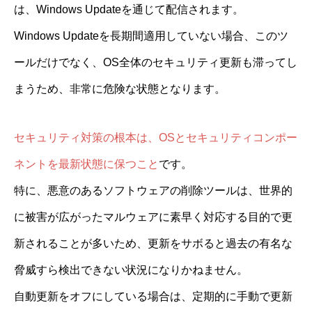
は、Windows Updateを通じて配信されます。
Windows Updateを長期間適用していない場合、このツ
ールだけでなく、OS全体のセキュリティ更新も滞ってし
まうため、非常に危険な状態となります。
セキュリティ対策の根本は、OSとセキュリティコンポー
ネントを最新状態に保つこと
です。
特に、悪意のあるソフトウェアの削除ツールは、世界的
に被害が広がったマルウェアに素早く対応する目的で更
新されることが多いため、更新をサボると過去の有名な
脅威すら検出できない状況になりかねません。
自動更新をオフにしている場合は、定期的に手動で更新