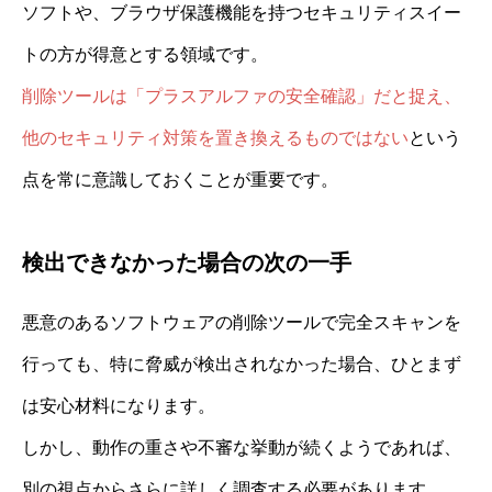
ソフトや、ブラウザ保護機能を持つセキュリティスイー
トの方が得意とする領域です。
削除ツールは「プラスアルファの安全確認」だと捉え、
他のセキュリティ対策を置き換えるものではない
という
点を常に意識しておくことが重要です。
検出できなかった場合の次の一手
悪意のあるソフトウェアの削除ツールで完全スキャンを
行っても、特に脅威が検出されなかった場合、ひとまず
は安心材料になります。
しかし、動作の重さや不審な挙動が続くようであれば、
別の視点からさらに詳しく調査する必要があります。