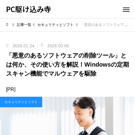
PC駆け込み寺
記事一覧
セキュリティとソフト
「悪意のあるソフトウェアの削除ツール」とは何か、その使い方を解説！Windowsの定期スキャン機能でマルウェアを駆除
2026.01.24
2026.03.06
「悪意のあるソフトウェアの削除ツール」と
は何か、その使い方を解説！Windowsの定期
スキャン機能でマルウェアを駆除
[PR]
セキュリティとソフト