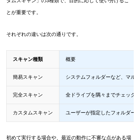
タムスキャン」の3種類で、目的に応じて使い分けるこ
とが重要です。
それぞれの違いは次の通りです。
スキャン種類
概要
簡易スキャン
システムフォルダーなど、マル
完全スキャン
全ドライブを隅々までチェック
カスタムスキャン
ユーザーが指定したフォルダー
初めて実行する場合や、最近の動作に不審な点がある場