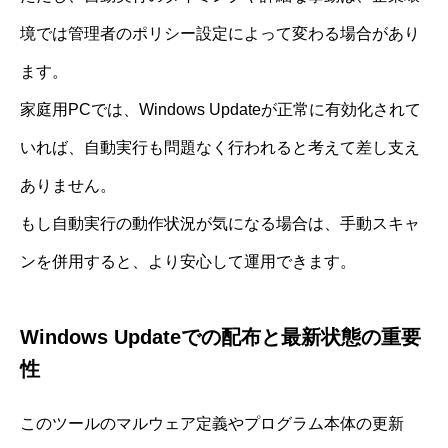
境では管理者のポリシー設定によって変わる場合があり
ます。
家庭用PCでは、Windows Updateが正常に有効化されて
いれば、自動実行も問題なく行われると考えて差し支え
ありません。
もし自動実行の動作状況が気になる場合は、手動スキャ
ンを併用すると、より安心して運用できます。
Windows Updateでの配布と最新状態の重要
性
このツールのマルウェア定義やプログラム本体の更新