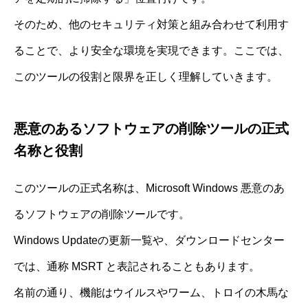
そのため、他のセキュリティ対策と組み合わせて利用す
ることで、より安全な環境を実現できます。ここでは、
このツールの役割と限界を正しく理解していきます。
悪意のあるソフトウェアの削除ツールの正式
名称と役割
このツールの正式名称は、Microsoft Windows 悪意のあ
るソフトウェアの削除ツールです。
Windows Updateの更新一覧や、ダウンロードセンター
では、通称 MSRT と表記されることもあります。
名前の通り、機能はウイルスやワーム、トロイの木馬な