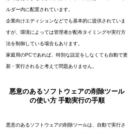
ルダー内に配置されています。
企業向けエディションなどでも基本的に提供されていま
すが、環境によっては管理者が配布タイミングや実行方
法を制御している場合もあります。
家庭用のPCであれば、特別な設定をしなくても自動で更
新・実行されると考えて問題ありません。
悪意のあるソフトウェアの削除ツール
の使い方 手動実行の手順
悪意のあるソフトウェアの削除ツールは、自動で実行さ