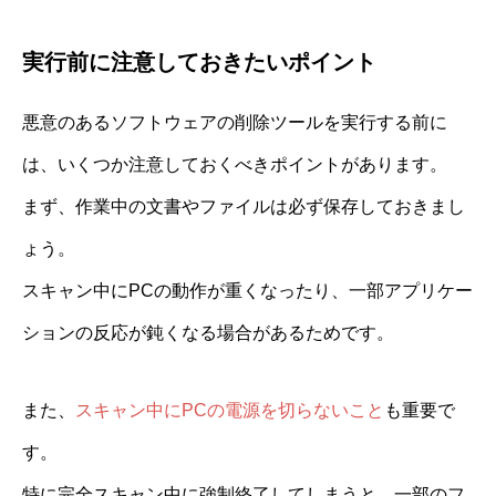
実行前に注意しておきたいポイント
悪意のあるソフトウェアの削除ツールを実行する前に
は、いくつか注意しておくべきポイントがあります。
まず、作業中の文書やファイルは必ず保存しておきまし
ょう。
スキャン中にPCの動作が重くなったり、一部アプリケー
ションの反応が鈍くなる場合があるためです。
また、
スキャン中にPCの電源を切らないこと
も重要で
す。
特に完全スキャン中に強制終了してしまうと、一部のフ