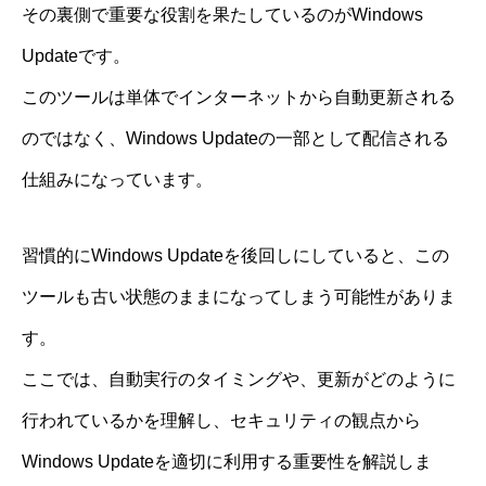
その裏側で重要な役割を果たしているのがWindows
Updateです。
このツールは単体でインターネットから自動更新される
のではなく、Windows Updateの一部として配信される
仕組みになっています。
習慣的にWindows Updateを後回しにしていると、この
ツールも古い状態のままになってしまう可能性がありま
す。
ここでは、自動実行のタイミングや、更新がどのように
行われているかを理解し、セキュリティの観点から
Windows Updateを適切に利用する重要性を解説しま