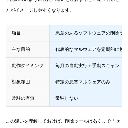
方がイメージしやすくなります。
項目
悪意のあるソフトウェアの削除ツ
主な目的
代表的なマルウェアを定期的に検
動作タイミング
毎月の自動実行＋手動スキャン
対象範囲
特定の悪質マルウェアのみ
常駐の有無
常駐しない
この違いを理解しておけば、削除ツールはあくまで「セ