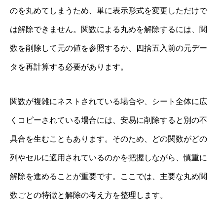
のを丸めてしまうため、単に表示形式を変更しただけで
は解除できません。関数による丸めを解除するには、関
数を削除して元の値を参照するか、四捨五入前の元デー
タを再計算する必要があります。
関数が複雑にネストされている場合や、シート全体に広
くコピーされている場合には、安易に削除すると別の不
具合を生むこともあります。そのため、どの関数がどの
列やセルに適用されているのかを把握しながら、慎重に
解除を進めることが重要です。ここでは、主要な丸め関
数ごとの特徴と解除の考え方を整理します。