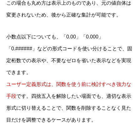
この場合も丸め方は表示上のものであり、元の値自体は
変更されないため、後から正確な集計が可能です。
小数点以下についても、「0.00」「0.000」
「0.######」などの形式コードを使い分けることで、固
定桁数での表示や、不要なゼロを省いた表示などを実現
できます。
ユーザー定義形式は、関数を使う前に検討すべき強力な
手段
です。四捨五入を解除したい場面でも、適切な表示
形式に切り替えることで、関数を削除することなく見た
目だけを調整できるケースがあります。