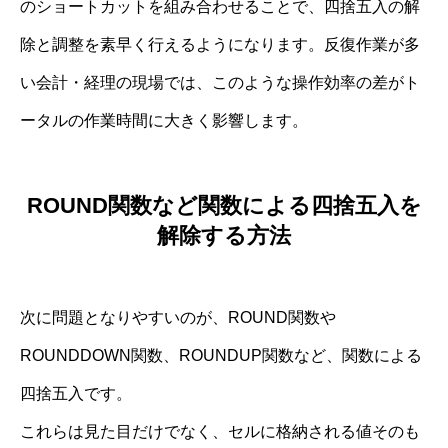
のショートカットを組み合わせることで、四捨五入の解
除と調整を素早く行えるようになります。反復作業が多
い会計・経理の現場では、このような操作効率の差がト
ータルの作業時間に大きく影響します。
ROUND関数など関数による四捨五入を
解除する方法
次に問題となりやすいのが、ROUND関数や
ROUNDDOWN関数、ROUNDUP関数など、関数による
四捨五入です。
これらは見た目だけでなく、セルに格納される値そのも