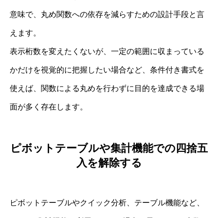
意味で、丸め関数への依存を減らすための設計手段と言
えます。
表示桁数を変えたくないが、一定の範囲に収まっている
かだけを視覚的に把握したい場合など、条件付き書式を
使えば、関数による丸めを行わずに目的を達成できる場
面が多く存在します。
ピボットテーブルや集計機能での四捨五
入を解除する
ピボットテーブルやクイック分析、テーブル機能など、