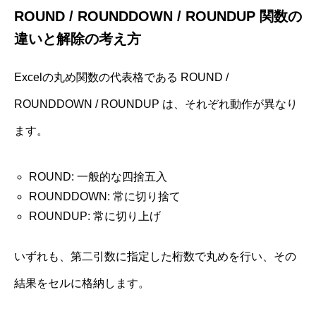
ROUND / ROUNDDOWN / ROUNDUP 関数の
違いと解除の考え方
Excelの丸め関数の代表格である ROUND /
ROUNDDOWN / ROUNDUP は、それぞれ動作が異なり
ます。
ROUND: 一般的な四捨五入
ROUNDDOWN: 常に切り捨て
ROUNDUP: 常に切り上げ
いずれも、第二引数に指定した桁数で丸めを行い、その
結果をセルに格納します。