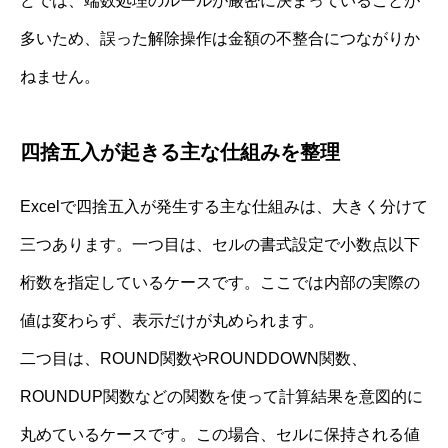
どでは、端数処理のルールが厳密に決まっていることが
多いため、誤った解除操作は金額の不整合につながりか
ねません。
四捨五入が起きる主な仕組みを整理
Excelで四捨五入が発生する主な仕組みは、大きく分けて
三つあります。一つ目は、セルの書式設定で小数点以下
桁数を指定しているケースです。ここでは内部の実際の
値は変わらず、表示だけが丸められます。
二つ目は、ROUND関数やROUNDDOWN関数、
ROUNDUP関数などの関数を使って計算結果を意図的に
丸めているケースです。この場合、セルに保持される値