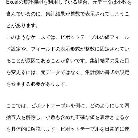
Excelの集計機能を利用している場合、元データは小数を
含んでいるのに、集計結果が整数で表示されてしまうこ
とがあります。
このようなケースでは、ピボットテーブルの値フィール
ド設定や、フィールドの表示形式が整数に固定されてい
ることが原因であることが多いです。集計結果の見た目
を変えるには、元データではなく、集計側の書式や設定
を変更する必要があります。
ここでは、ピボットテーブルを例に、どのようにして四
捨五入を解除し、小数も含めた正確な値を表示させるか
を具体的に解説します。ピボットテーブルを日常的に使