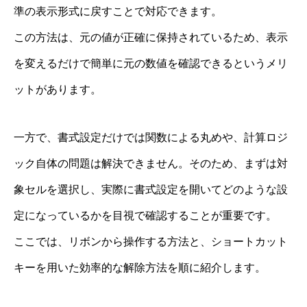
準の表示形式に戻すことで対応できます。
この方法は、元の値が正確に保持されているため、表示
を変えるだけで簡単に元の数値を確認できるというメリ
ットがあります。
一方で、書式設定だけでは関数による丸めや、計算ロジ
ック自体の問題は解決できません。そのため、まずは対
象セルを選択し、実際に書式設定を開いてどのような設
定になっているかを目視で確認することが重要です。
ここでは、リボンから操作する方法と、ショートカット
キーを用いた効率的な解除方法を順に紹介します。