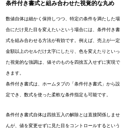
条件付き書式と組み合わせた視覚的な丸め
数値自体は細かく保持しつつ、特定の条件を満たした場
合にだけ見た目を変えたいという場合には、条件付き書
式を組み合わせる方法が有効です。例えば、売上が一定
金額以上のセルだけ太字にしたり、色を変えたりといっ
た視覚的な強調は、値そのものを四捨五入せずに実現で
きます。
条件付き書式は、ホームタブの「条件付き書式」から設
定でき、数式を使った柔軟な条件指定も可能です。
条件付き書式自体は四捨五入の解除とは直接関係しませ
んが、値を変更せずに見た目をコントロールするという