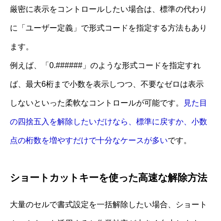
厳密に表示をコントロールしたい場合は、標準の代わり
に「ユーザー定義」で形式コードを指定する方法もあり
ます。
例えば、「0.######」のような形式コードを指定すれ
ば、最大6桁まで小数を表示しつつ、不要なゼロは表示
しないといった柔軟なコントロールが可能です。
見た目
の四捨五入を解除したいだけなら、標準に戻すか、小数
点の桁数を増やすだけで十分なケースが多い
です。
ショートカットキーを使った高速な解除方法
大量のセルで書式設定を一括解除したい場合、ショート