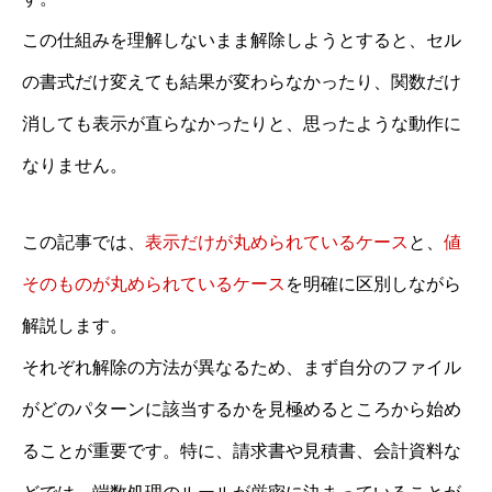
この仕組みを理解しないまま解除しようとすると、セル
の書式だけ変えても結果が変わらなかったり、関数だけ
消しても表示が直らなかったりと、思ったような動作に
なりません。
この記事では、
表示だけが丸められているケース
と、
値
そのものが丸められているケース
を明確に区別しながら
解説します。
それぞれ解除の方法が異なるため、まず自分のファイル
がどのパターンに該当するかを見極めるところから始め
ることが重要です。特に、請求書や見積書、会計資料な