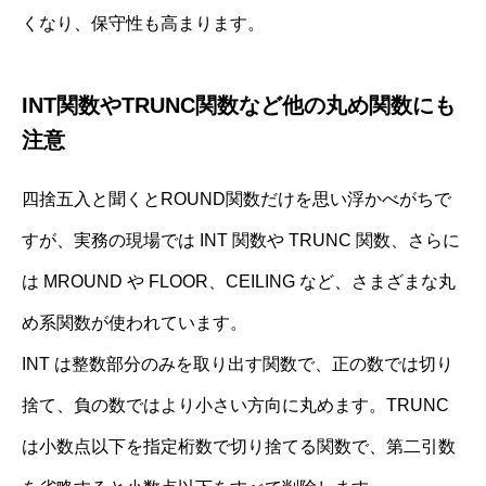
くなり、保守性も高まります。
INT関数やTRUNC関数など他の丸め関数にも
注意
四捨五入と聞くとROUND関数だけを思い浮かべがちで
すが、実務の現場では INT 関数や TRUNC 関数、さらに
は MROUND や FLOOR、CEILING など、さまざまな丸
め系関数が使われています。
INT は整数部分のみを取り出す関数で、正の数では切り
捨て、負の数ではより小さい方向に丸めます。TRUNC
は小数点以下を指定桁数で切り捨てる関数で、第二引数