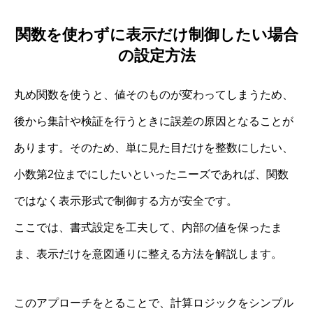
関数を使わずに表示だけ制御したい場合
の設定方法
丸め関数を使うと、値そのものが変わってしまうため、
後から集計や検証を行うときに誤差の原因となることが
あります。そのため、単に見た目だけを整数にしたい、
小数第2位までにしたいといったニーズであれば、関数
ではなく表示形式で制御する方が安全です。
ここでは、書式設定を工夫して、内部の値を保ったま
ま、表示だけを意図通りに整える方法を解説します。
このアプローチをとることで、計算ロジックをシンプル