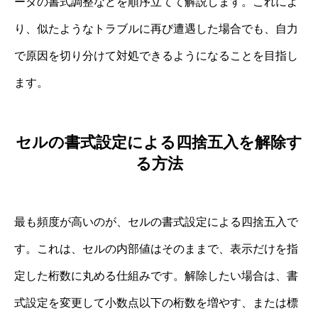
ータの書式調整などを順序立てて解説します。これによ
り、似たようなトラブルに再び遭遇した場合でも、自力
で原因を切り分けて対処できるようになることを目指し
ます。
セルの書式設定による四捨五入を解除す
る方法
最も頻度が高いのが、セルの書式設定による四捨五入で
す。これは、セルの内部値はそのままで、表示だけを指
定した桁数に丸める仕組みです。解除したい場合は、書
式設定を変更して小数点以下の桁数を増やす、または標