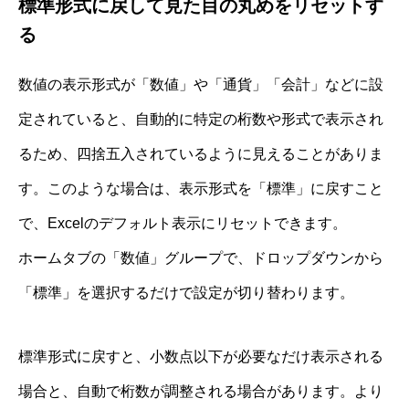
標準形式に戻して見た目の丸めをリセットす
る
数値の表示形式が「数値」や「通貨」「会計」などに設
定されていると、自動的に特定の桁数や形式で表示され
るため、四捨五入されているように見えることがありま
す。このような場合は、表示形式を「標準」に戻すこと
で、Excelのデフォルト表示にリセットできます。
ホームタブの「数値」グループで、ドロップダウンから
「標準」を選択するだけで設定が切り替わります。
標準形式に戻すと、小数点以下が必要なだけ表示される
場合と、自動で桁数が調整される場合があります。より