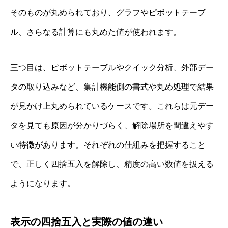
そのものが丸められており、グラフやピボットテーブ
ル、さらなる計算にも丸めた値が使われます。
三つ目は、ピボットテーブルやクイック分析、外部デー
タの取り込みなど、集計機能側の書式や丸め処理で結果
が見かけ上丸められているケースです。これらは元デー
タを見ても原因が分かりづらく、解除場所を間違えやす
い特徴があります。それぞれの仕組みを把握すること
で、正しく四捨五入を解除し、精度の高い数値を扱える
ようになります。
表示の四捨五入と実際の値の違い