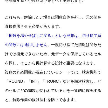
を省略すると小数点以下をすべて削除します。
これらも、解除したい場合は関数自体を外し、元の値を
直接参照させる必要があります。
「桁数を増やせば元に戻る」という発想は、切り捨て系
の関数には通用しません
。一度切り捨てた情報は関数だ
けでは復元できないため、元データを保持しているセル
を探し、そこから再計算する設計が重要になります。
複数の丸め関数が混在しているシートでは、検索機能で
「ROUND」「INT」「TRUNC」などを順次検索し、ど
のセルにどの関数が使われているかを一覧的に確認する
と、解除作業の抜け漏れを防止できます。