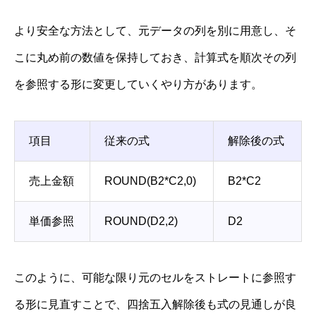
より安全な方法として、元データの列を別に用意し、そ
こに丸め前の数値を保持しておき、計算式を順次その列
を参照する形に変更していくやり方があります。
項目
従来の式
解除後の式
売上金額
ROUND(B2*C2,0)
B2*C2
単価参照
ROUND(D2,2)
D2
このように、可能な限り元のセルをストレートに参照す
る形に見直すことで、四捨五入解除後も式の見通しが良