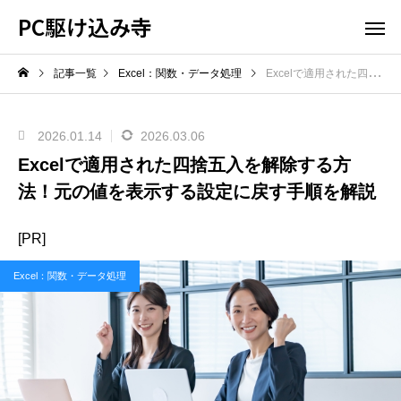
PC駆け込み寺
記事一覧
Excel：関数・データ処理
Excelで適用された四捨五入を解除する方法！元の値を表示する設定に戻す手順を解説
2026.01.14
2026.03.06
Excelで適用された四捨五入を解除する方
法！元の値を表示する設定に戻す手順を解説
[PR]
Excel：関数・データ処理