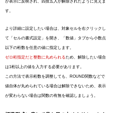
が表示に反映され、四捨五入が解除されたように見えま
す。
より詳細に設定したい場合は、対象セルを右クリックし
て「セルの書式設定」を開き、「数値」タブから小数点
以下の桁数を任意の値に指定します。
ゼロ桁指定だと整数に丸められる
ため、解除したい場合
は1桁以上の値を入力する必要があります。
この方法で表示桁数を調整しても、ROUND関数などで
値自体が丸められている場合は解除できないため、表示
が変わらない場合は関数の有無を確認しましょう。