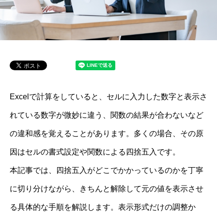
Excelで計算をしていると、セルに入力した数字と表示さ
れている数字が微妙に違う、関数の結果が合わないなど
の違和感を覚えることがあります。多くの場合、その原
因はセルの書式設定や関数による四捨五入です。
本記事では、四捨五入がどこでかかっているのかを丁寧
に切り分けながら、きちんと解除して元の値を表示させ
る具体的な手順を解説します。表示形式だけの調整か