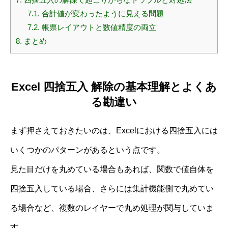
7.1.
合計値が変わったように見える問題
7.2.
帳票レイアウトと数値精度の両立
8.
まとめ
Excel 四捨五入 解除の基本理解とよくあ
る勘違い
まず押さえておきたいのは、Excelにおける四捨五入には
いくつかのパターンがあるという点です。
見た目だけを丸めている場合もあれば、関数で値自体を
四捨五入している場合、さらには集計機能側で丸めてい
る場合など、複数のレイヤーで丸め処理が関与していま
す。