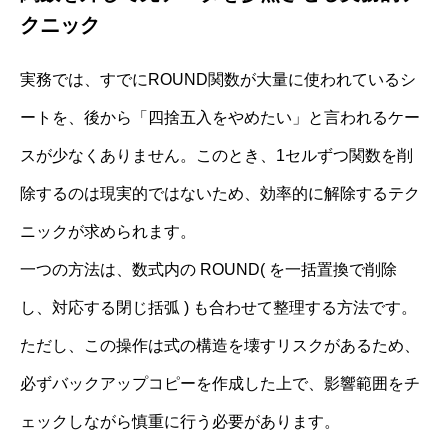
クニック
実務では、すでにROUND関数が大量に使われているシ
ートを、後から「四捨五入をやめたい」と言われるケー
スが少なくありません。このとき、1セルずつ関数を削
除するのは現実的ではないため、効率的に解除するテク
ニックが求められます。
一つの方法は、数式内の ROUND( を一括置換で削除
し、対応する閉じ括弧 ) も合わせて整理する方法です。
ただし、この操作は式の構造を壊すリスクがあるため、
必ずバックアップコピーを作成した上で、影響範囲をチ
ェックしながら慎重に行う必要があります。