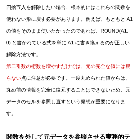
四捨五入を解除したい場合、根本的にはこれらの関数を
使わない形に戻す必要があります。例えば、もともと A1
の値をそのまま使いたかったのであれば、ROUND(A1,
0) と書かれている式を単に A1 に書き換えるのが正しい
解除方法です。
第二引数の桁数を増やすだけでは、元の完全な値には戻
らない
点に注意が必要です。一度丸められた値からは、
丸め前の情報を完全に復元することはできないため、元
データのセルを参照し直すという発想が重要になりま
す。
関数を外して元データを参照させる実務的テ