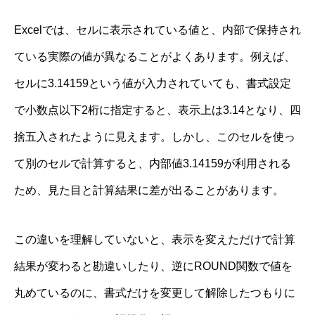
Excelでは、セルに表示されている値と、内部で保持され
ている実際の値が異なることがよくあります。例えば、
セルに3.14159という値が入力されていても、書式設定
で小数点以下2桁に指定すると、表示上は3.14となり、四
捨五入されたように見えます。しかし、このセルを使っ
て別のセルで計算すると、内部値3.14159が利用される
ため、見た目と計算結果に差が出ることがあります。
この違いを理解していないと、表示を変えただけで計算
結果が変わると勘違いしたり、逆にROUND関数で値を
丸めているのに、書式だけを変更して解除したつもりに