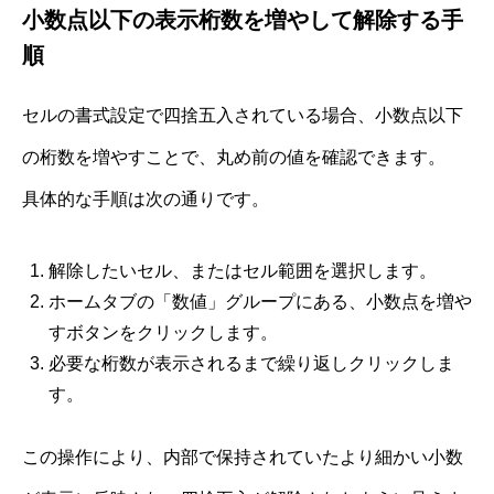
小数点以下の表示桁数を増やして解除する手
順
セルの書式設定で四捨五入されている場合、小数点以下
の桁数を増やすことで、丸め前の値を確認できます。
具体的な手順は次の通りです。
解除したいセル、またはセル範囲を選択します。
ホームタブの「数値」グループにある、小数点を増や
すボタンをクリックします。
必要な桁数が表示されるまで繰り返しクリックしま
す。
この操作により、内部で保持されていたより細かい小数