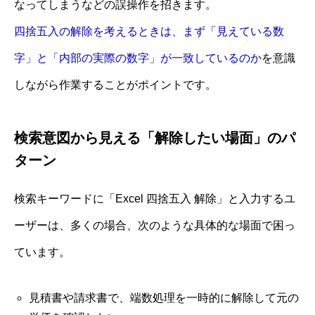
なってしまうなどの誤操作を招きます。
四捨五入の解除を考えるときは、まず「見えている数
字」と「内部の実際の数字」が一致しているのか
を意識
しながら作業することがポイントです。
検索意図から見える「解除したい場面」のパ
ターン
検索キーワードに「Excel 四捨五入 解除」と入力するユ
ーザーは、多くの場合、次のような具体的な場面で困っ
ています。
見積書や請求書で、端数処理を一時的に解除して元の