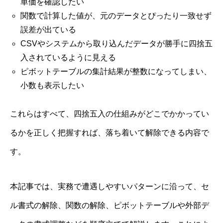
単価を確認したい
関数で計算した値が、元のデータとぴったり一致せず
誤差が出ている
CSVやシステムから取り込んだデータが勝手に四捨五
入されているように見える
ピボットテーブルの集計結果が整数になってしまい、
小数も表示したい
これらはすべて、四捨五入の仕組みがどこでかかってい
るかを正しく把握すれば、落ち着いて解除できる内容で
す。
本記事では、実務で遭遇しやすいパターンに沿って、セ
ル書式の解除、関数の解除、ピボットテーブルや外部デ