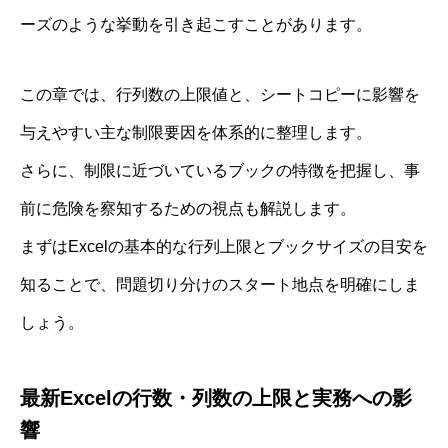
ーズのような挙動を引き起こすことがあります。
この章では、行列数の上限値と、シートコピーに影響を
与えやすい主な制限要因を体系的に整理します。
さらに、制限に近づいているブックの特徴を把握し、事
前に危険を察知するための視点も解説します。
まずはExcelの基本的な行列上限とブックサイズの目安を
知ることで、問題切り分けのスタート地点を明確にしま
しょう。
最新Excelの行数・列数の上限と実務への影
響