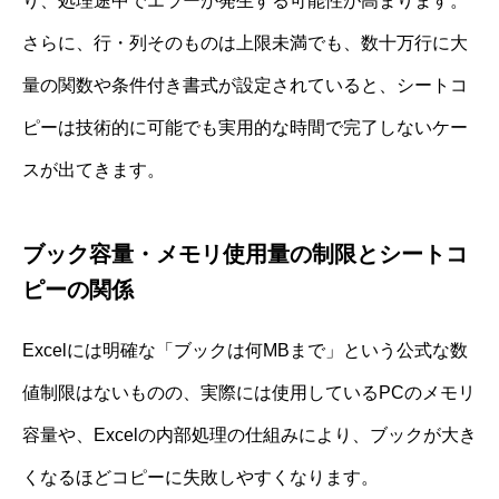
り、処理途中でエラーが発生する可能性が高まります。
さらに、行・列そのものは上限未満でも、数十万行に大
量の関数や条件付き書式が設定されていると、シートコ
ピーは技術的に可能でも実用的な時間で完了しないケー
スが出てきます。
ブック容量・メモリ使用量の制限とシートコ
ピーの関係
Excelには明確な「ブックは何MBまで」という公式な数
値制限はないものの、実際には使用しているPCのメモリ
容量や、Excelの内部処理の仕組みにより、ブックが大き
くなるほどコピーに失敗しやすくなります。