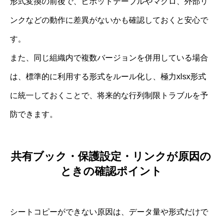
形式変換の前後で、ピボットテーブルやマクロ、外部リ
ンクなどの動作に差異がないかも確認しておくと安心で
す。
また、同じ組織内で複数バージョンを併用している場合
は、標準的に利用する形式をルール化し、極力xlsx形式
に統一しておくことで、将来的な行列制限トラブルを予
防できます。
共有ブック・保護設定・リンクが原因の
ときの確認ポイント
シートコピーができない原因は、データ量や形式だけで