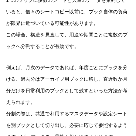
1つのブックに多数のシートと大量のデータを集約して
いると、個々のシートコピー以前に、ブック自体の負荷
が限界に近づいている可能性があります。
この場合、構造を見直して、用途や期間ごとに複数のブ
ックへ分割することが有効です。
例えば、月次のデータであれば、年度ごとにブックを分
ける、過去分はアーカイブ用ブックに移し、直近数か月
分だけを日常利用のブックとして残すといった方法が考
えられます。
分割の際は、共通で利用するマスタデータや設定シート
を別ブックとして切り出し、必要に応じて参照するよう