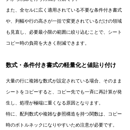
また、全セルに広く適用されている不要な条件付き書式
や、列幅や行の高さが一括で変更されているだけの領域
も見直し、必要最小限の範囲に絞り込むことで、シート
コピー時の負荷を大きく削減できます。
数式・条件付き書式の軽量化と値貼り付け
大量の行に複雑な数式が設定されている場合、そのまま
シートをコピーすると、コピー先でも一斉に再計算が発
生し、処理が極端に重くなる原因となります。
特に、配列数式や複雑な参照構造を持つ関数は、コピー
時のボトルネックになりやすいため注意が必要です。