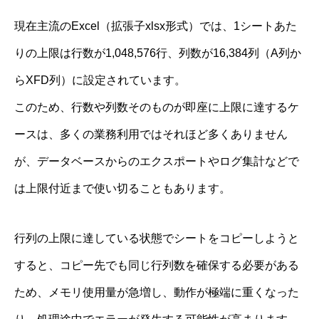
現在主流のExcel（拡張子xlsx形式）では、1シートあた
りの上限は行数が1,048,576行、列数が16,384列（A列か
らXFD列）に設定されています。
このため、行数や列数そのものが即座に上限に達するケ
ースは、多くの業務利用ではそれほど多くありません
が、データベースからのエクスポートやログ集計などで
は上限付近まで使い切ることもあります。
行列の上限に達している状態でシートをコピーしようと
すると、コピー先でも同じ行列数を確保する必要がある
ため、メモリ使用量が急増し、動作が極端に重くなった