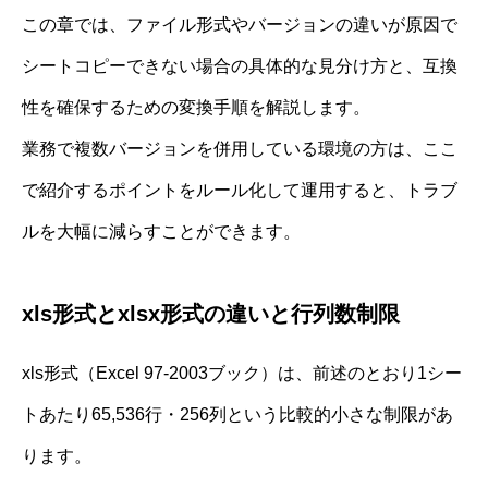
この章では、ファイル形式やバージョンの違いが原因で
シートコピーできない場合の具体的な見分け方と、互換
性を確保するための変換手順を解説します。
業務で複数バージョンを併用している環境の方は、ここ
で紹介するポイントをルール化して運用すると、トラブ
ルを大幅に減らすことができます。
xls形式とxlsx形式の違いと行列数制限
xls形式（Excel 97-2003ブック）は、前述のとおり1シー
トあたり65,536行・256列という比較的小さな制限があ
ります。