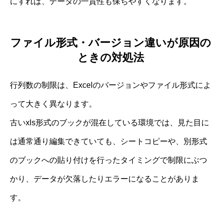
にすれば、データの一貫性も保ちやすくなります。
ファイル形式・バージョン違いが原因の
ときの対処法
行列数の制限は、Excelのバージョンやファイル形式によ
って大きく異なります。
古いxls形式のブックが混在している環境では、見た目に
は通常通り編集できていても、シートコピーや、別形式
のブックへの貼り付けを行ったタイミングで制限にぶつ
かり、データが欠落したりエラーになることがありま
す。