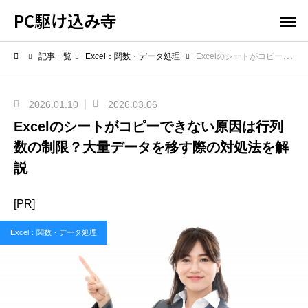
PC駆け込み寺
記事一覧
Excel：関数・データ処理
Excelのシートがコピーできない原因は行列数の制限？大量データを移す際の対処法を解説
2026.01.10
2026.03.06
Excelのシートがコピーできない原因は行列
数の制限？大量データを移す際の対処法を解
説
[PR]
Excel：関数・データ処理