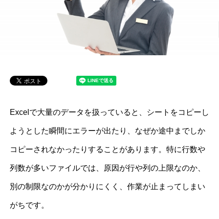
Excelで大量のデータを扱っていると、シートをコピーし
ようとした瞬間にエラーが出たり、なぜか途中までしか
コピーされなかったりすることがあります。特に行数や
列数が多いファイルでは、原因が行や列の上限なのか、
別の制限なのかが分かりにくく、作業が止まってしまい
がちです。