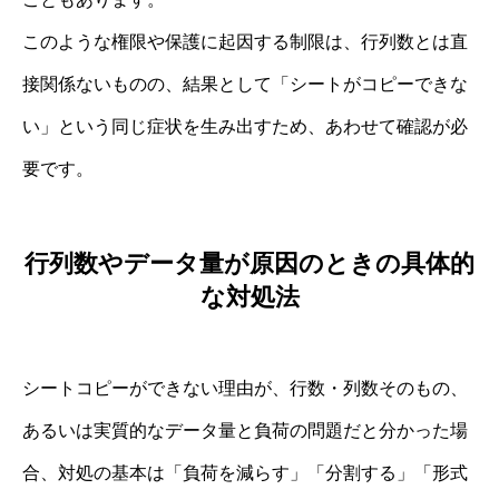
このような権限や保護に起因する制限は、行列数とは直
接関係ないものの、結果として「シートがコピーできな
い」という同じ症状を生み出すため、あわせて確認が必
要です。
行列数やデータ量が原因のときの具体的
な対処法
シートコピーができない理由が、行数・列数そのもの、
あるいは実質的なデータ量と負荷の問題だと分かった場
合、対処の基本は「負荷を減らす」「分割する」「形式