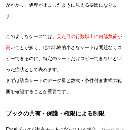
がかかり、処理が止まったように見える要因になりま
す。
このようなケースでは、
見た目の行数以上に内部負荷が
高い
ことが多く、他の比較的小さなシートは問題なくコ
ピーできるのに、特定のシートだけコピーできないとい
った症状として表れます。
まずは該当シートのデータ量と数式・条件付き書式の範
囲を確認することが重要です。
ブックの共有・保護・権限による制限
Excelブックが共有モードになっている場合、バージョン