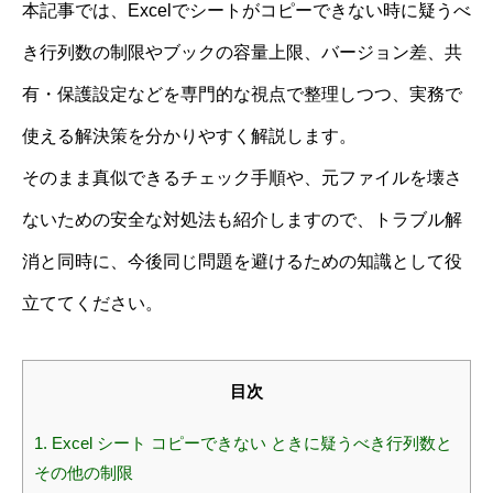
本記事では、Excelでシートがコピーできない時に疑うべ
き行列数の制限やブックの容量上限、バージョン差、共
有・保護設定などを専門的な視点で整理しつつ、実務で
使える解決策を分かりやすく解説します。
そのまま真似できるチェック手順や、元ファイルを壊さ
ないための安全な対処法も紹介しますので、トラブル解
消と同時に、今後同じ問題を避けるための知識として役
立ててください。
目次
1.
Excel シート コピーできない ときに疑うべき行列数と
その他の制限