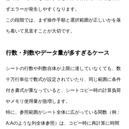
ずエラーが発生しやすくなります。
この段階では、まず操作手順と選択範囲が正しいかを落
ち着いて見直すことが大切です。
行数・列数やデータ量が多すぎるケース
シートの行数や列数自体が上限に達していなくても、数
十万行単位で数式が設定されていたり、同じ範囲に条件
付き書式が重なっていると、シートコピー時の計算負荷
やメモリ使用量が急増します。
特に、参照範囲がシート全体に広がっている関数（例：
A:Aのような列全体参照）は、コピー時に再計算に時間