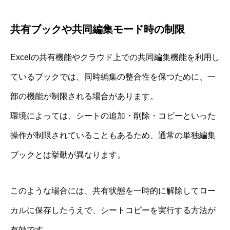
共有ブックや共同編集モード時の制限
Excelの共有機能やクラウド上での共同編集機能を利用し
ているブックでは、同時編集の整合性を保つために、一
部の機能が制限される場合があります。
環境によっては、シートの追加・削除・コピーといった
操作が制限されていることもあるため、通常の単独編集
ブックとは挙動が異なります。
このような場合には、共有状態を一時的に解除してロー
カルに保存したうえで、シートコピーを実行する方法が
有効です。