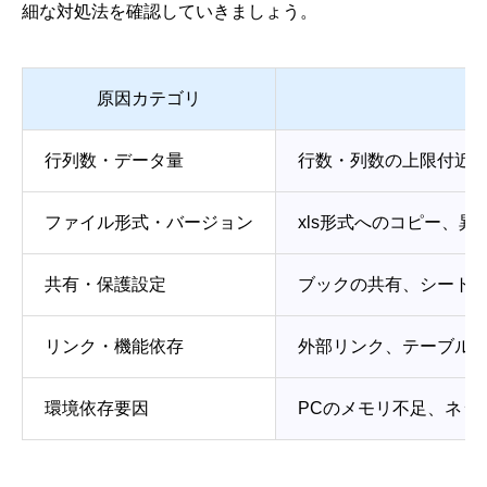
細な対処法を確認していきましょう。
原因カテゴリ
行列数・データ量
行数・列数の上限付近
ファイル形式・バージョン
xls形式へのコピー、
共有・保護設定
ブックの共有、シート
リンク・機能依存
外部リンク、テーブル
環境依存要因
PCのメモリ不足、ネッ