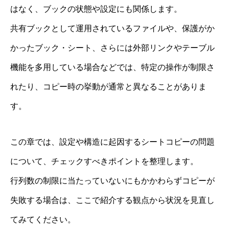
はなく、ブックの状態や設定にも関係します。
共有ブックとして運用されているファイルや、保護がか
かったブック・シート、さらには外部リンクやテーブル
機能を多用している場合などでは、特定の操作が制限さ
れたり、コピー時の挙動が通常と異なることがありま
す。
この章では、設定や構造に起因するシートコピーの問題
について、チェックすべきポイントを整理します。
行列数の制限に当たっていないにもかかわらずコピーが
失敗する場合は、ここで紹介する観点から状況を見直し
てみてください。