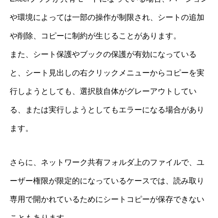
や環境によっては一部の操作が制限され、シートの追加
や削除、コピーに制約が生じることがあります。
また、シート保護やブックの保護が有効になっている
と、シート見出しの右クリックメニューからコピーを実
行しようとしても、選択肢自体がグレーアウトしてい
る、または実行しようとしてもエラーになる場合があり
ます。
さらに、ネットワーク共有フォルダ上のファイルで、ユ
ーザー権限が限定的になっているケースでは、読み取り
専用で開かれているためにシートコピーが保存できない
こともあります。