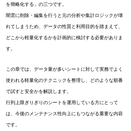
を簡略化する」の三つです。
闇雲に削除・編集を行うと元の分析や集計ロジックが壊
れてしまうため、データの性質と利用目的を踏まえて、
どこから軽量化するかを計画的に検討する必要がありま
す。
この章では、データ量が多いシートに対して実務でよく
使われる軽量化のテクニックを整理し、どのような順番
で試すと安全かを解説します。
行列上限ぎりぎりのシートを運用している方にとって
は、今後のメンテナンス性向上にもつながる重要な内容
です。