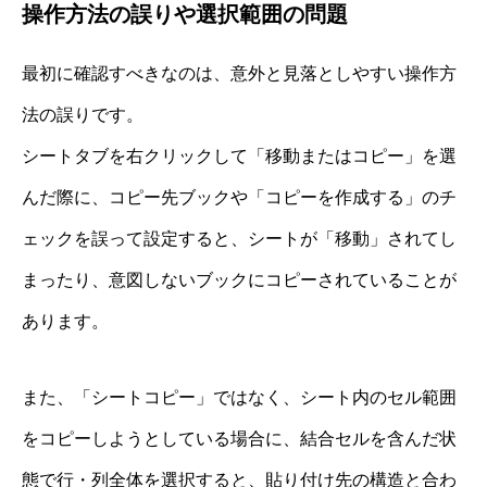
操作方法の誤りや選択範囲の問題
最初に確認すべきなのは、意外と見落としやすい操作方
法の誤りです。
シートタブを右クリックして「移動またはコピー」を選
んだ際に、コピー先ブックや「コピーを作成する」のチ
ェックを誤って設定すると、シートが「移動」されてし
まったり、意図しないブックにコピーされていることが
あります。
また、「シートコピー」ではなく、シート内のセル範囲
をコピーしようとしている場合に、結合セルを含んだ状
態で行・列全体を選択すると、貼り付け先の構造と合わ