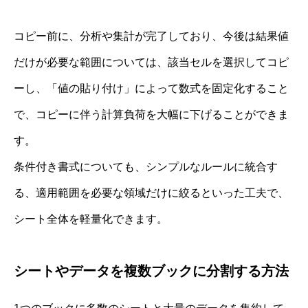
コピー前に、分析や集計が完了しており、今後は結果値
だけが必要な範囲については、該当セルを選択してコピ
ーし、「値の貼り付け」によって数式を固定化すること
で、コピーに伴う計算負荷を大幅に下げることができま
す。
条件付き書式についても、シンプルなルールに統合す
る、適用範囲を必要な領域だけに絞るといった工夫で、
シート全体を軽量化できます。
シートやデータを複数ブックに分割する方法