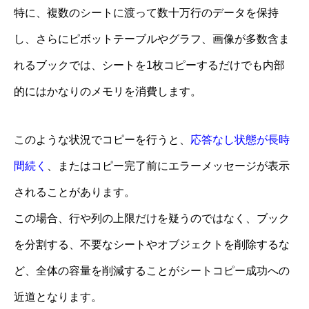
特に、複数のシートに渡って数十万行のデータを保持
し、さらにピボットテーブルやグラフ、画像が多数含ま
れるブックでは、シートを1枚コピーするだけでも内部
的にはかなりのメモリを消費します。
このような状況でコピーを行うと、
応答なし状態が長時
間続く
、またはコピー完了前にエラーメッセージが表示
されることがあります。
この場合、行や列の上限だけを疑うのではなく、ブック
を分割する、不要なシートやオブジェクトを削除するな
ど、全体の容量を削減することがシートコピー成功への
近道となります。