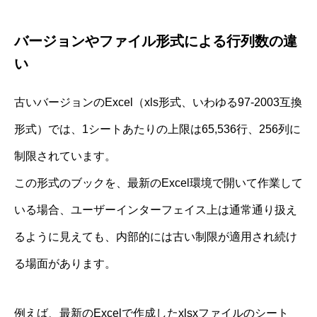
バージョンやファイル形式による行列数の違
い
古いバージョンのExcel（xls形式、いわゆる97-2003互換
形式）では、1シートあたりの上限は65,536行、256列に
制限されています。
この形式のブックを、最新のExcel環境で開いて作業して
いる場合、ユーザーインターフェイス上は通常通り扱え
るように見えても、内部的には古い制限が適用され続け
る場面があります。
例えば、最新のExcelで作成したxlsxファイルのシート