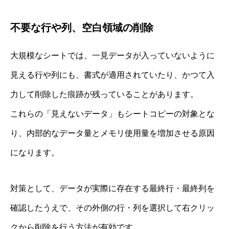
不要な行や列、空白領域の削除
大規模なシートでは、一見データが入っていないように
見える行や列にも、書式が適用されていたり、かつて入
力して削除した痕跡が残っていることがあります。
これらの「見えないデータ」もシートコピーの対象とな
り、内部的なデータ量とメモリ使用量を増加させる原因
になります。
対策として、データが実際に存在する最終行・最終列を
確認したうえで、その外側の行・列を選択して右クリッ
クから削除を行う方法が有効です。