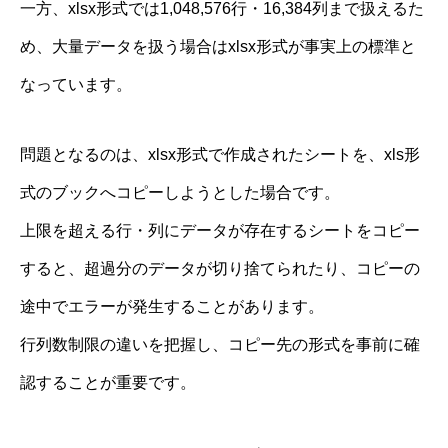
一方、xlsx形式では1,048,576行・16,384列まで扱えるた
め、大量データを扱う場合はxlsx形式が事実上の標準と
なっています。
問題となるのは、xlsx形式で作成されたシートを、xls形
式のブックへコピーしようとした場合です。
上限を超える行・列にデータが存在するシートをコピー
すると、超過分のデータが切り捨てられたり、コピーの
途中でエラーが発生することがあります。
行列数制限の違いを把握し、コピー先の形式を事前に確
認することが重要です。