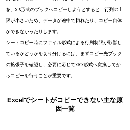
を、xls形式のブックへコピーしようとすると、行列の上
限が小さいため、データが途中で切れたり、コピー自体
ができなかったりします。
シートコピー時にファイル形式による行列制限が影響し
ているかどうかを切り分けるには、まずコピー先ブック
の拡張子を確認し、必要に応じてxlsx形式へ変換してか
らコピーを行うことが重要です。
Excelでシートがコピーできない主な原
因一覧