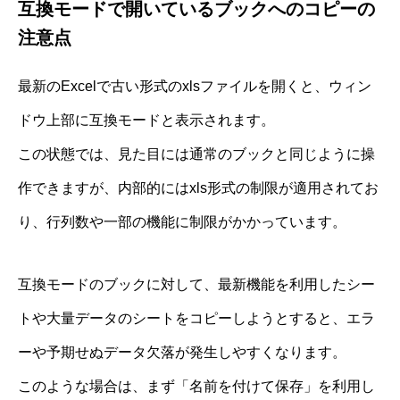
互換モードで開いているブックへのコピーの
注意点
最新のExcelで古い形式のxlsファイルを開くと、ウィン
ドウ上部に互換モードと表示されます。
この状態では、見た目には通常のブックと同じように操
作できますが、内部的にはxls形式の制限が適用されてお
り、行列数や一部の機能に制限がかかっています。
互換モードのブックに対して、最新機能を利用したシー
トや大量データのシートをコピーしようとすると、エラ
ーや予期せぬデータ欠落が発生しやすくなります。
このような場合は、まず「名前を付けて保存」を利用し