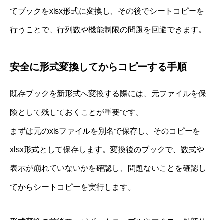
てブックをxlsx形式に変換し、その後でシートコピーを
行うことで、行列数や機能制限の問題を回避できます。
安全に形式変換してからコピーする手順
既存ブックを新形式へ変換する際には、元ファイルを保
険として残しておくことが重要です。
まずは元のxlsファイルを別名で保存し、そのコピーを
xlsx形式として保存します。変換後のブックで、数式や
表示が崩れていないかを確認し、問題ないことを確認し
てからシートコピーを実行します。