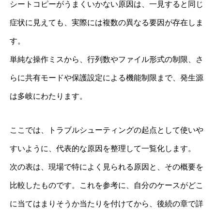
シートコピーがうまくいかない原因は、一見すると同じ
症状に見えても、実際には複数の異なる要因が存在しま
す。
単純な操作ミスから、行列数やファイル形式の制限、さ
らに共有モードや保護設定による機能制限まで、発生源
は多岐にわたります。
ここでは、トラブルシューティングの起点として使いや
すいように、代表的な原因を整理して一覧化します。
次の表は、現場で特によく見られる原因と、その概要を
比較したものです。これを参考に、自分のケースがどこ
に当てはまりそうか当たりを付けてから、後続の章で詳